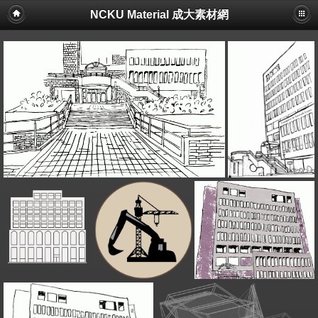
NCKU Material 成大素材網