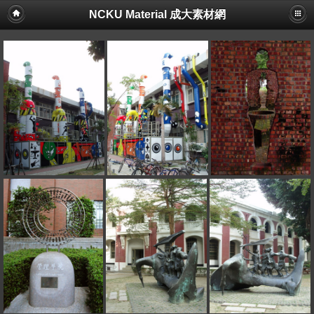
NCKU Material 成大素材網