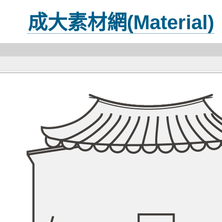
成大素材網(Material)