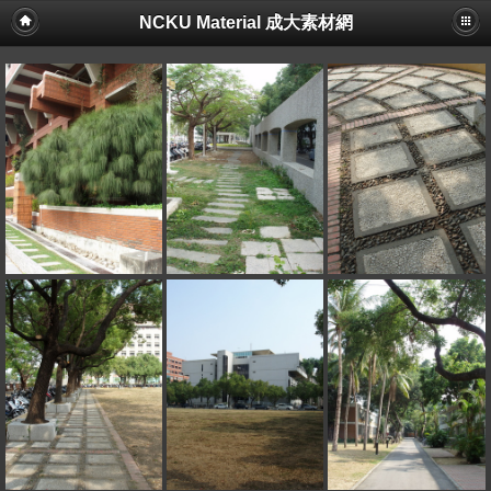
NCKU Material 成大素材網