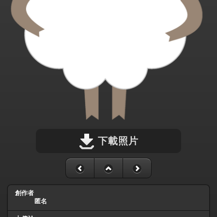
下載照片
創作者
匿名