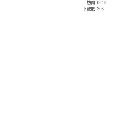
訪問
6648
下載數
306