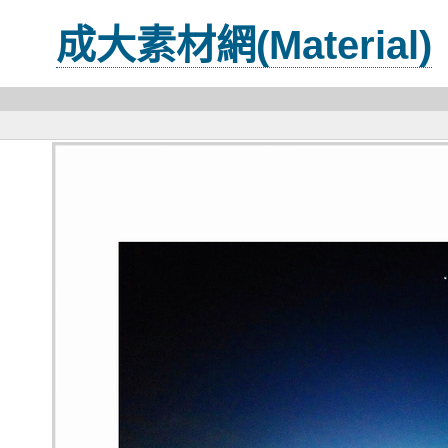
成大素材網(Material)