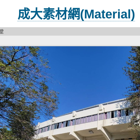
成大素材網(Material)
堂