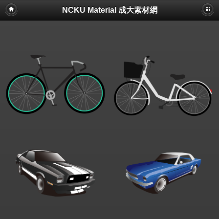
NCKU Material 成大素材網