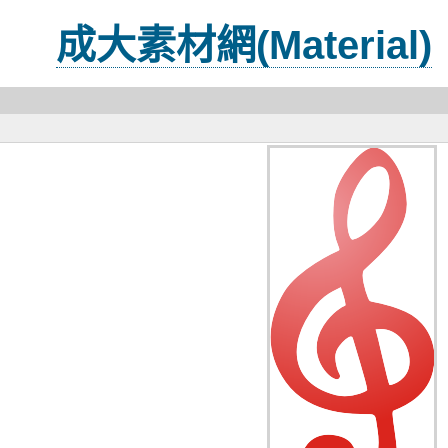
成大素材網(Material)