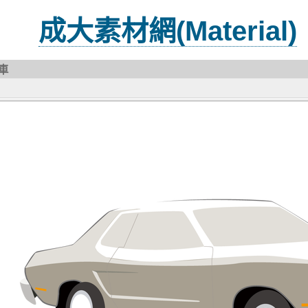
成大素材網(Material)
車