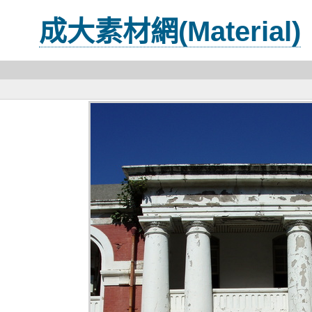
成大素材網(Material)