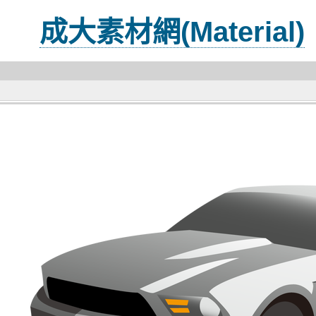
成大素材網(Material)