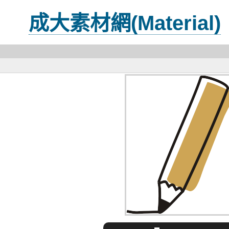
成大素材網(Material)