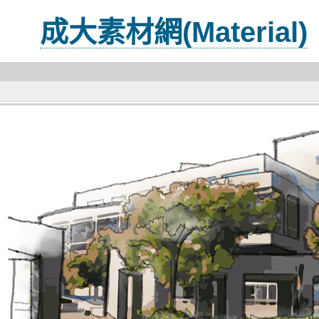
成大素材網(Material)