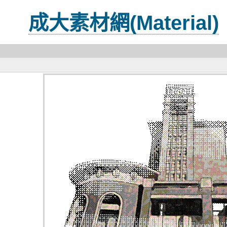
成大素材網(Material)