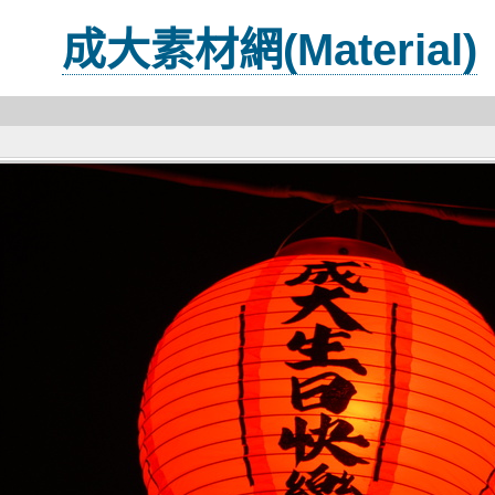
成大素材網(Material)