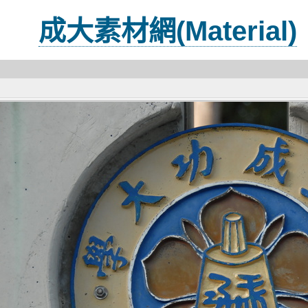
成大素材網(Material)