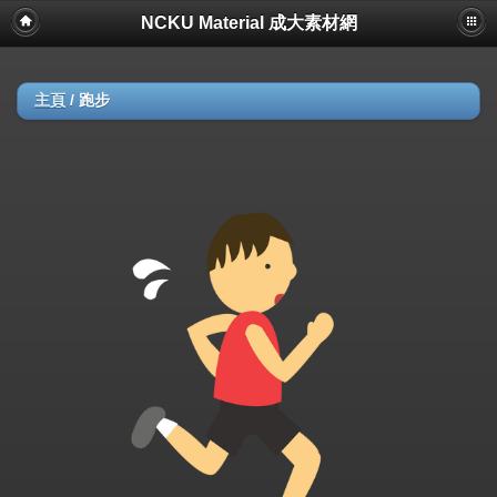
NCKU Material 成大素材網
主頁
/
跑步