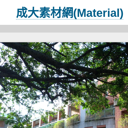
成大素材網(Material)