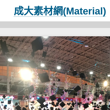
成大素材網(Material)