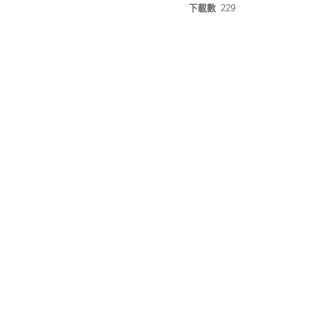
下載數
229