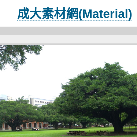
成大素材網(Material)