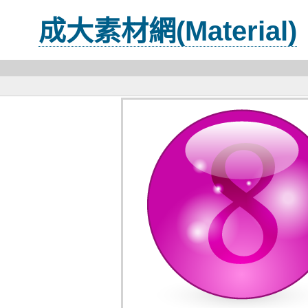
成大素材網(Material)