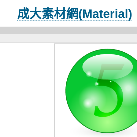
成大素材網(Material)