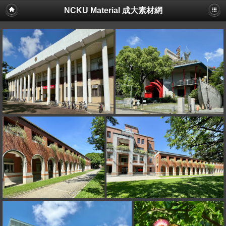
NCKU Material 成大素材網