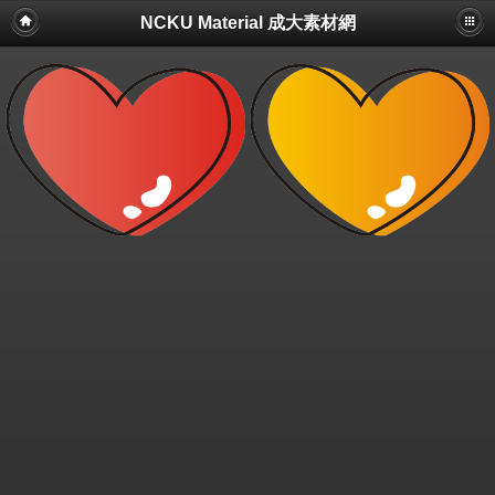
NCKU Material 成大素材網