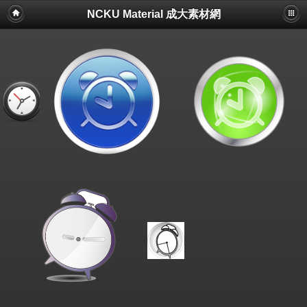
NCKU Material 成大素材網