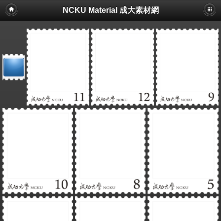
NCKU Material 成大素材網