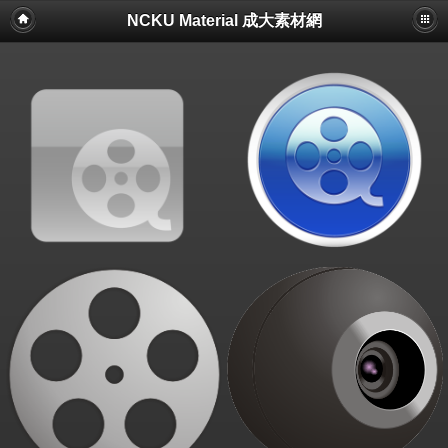
NCKU Material 成大素材網