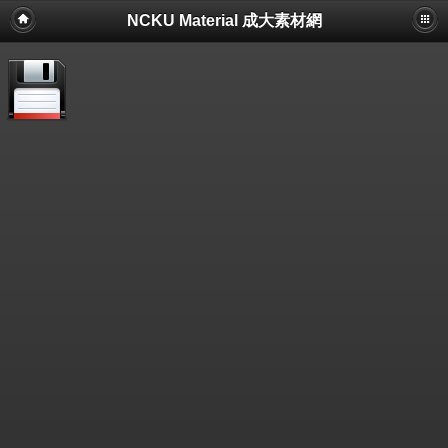
NCKU Material 成大素材網