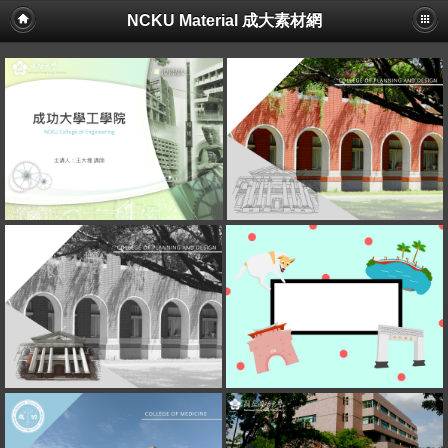
NCKU Material 成大素材網