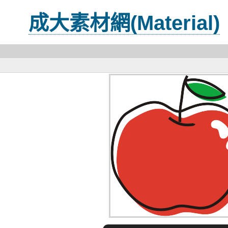
成大素材網(Material)