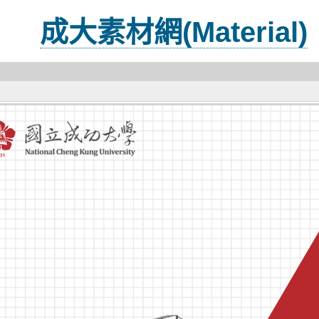
成大素材網(Material)