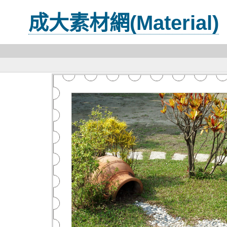
成大素材網(Material)