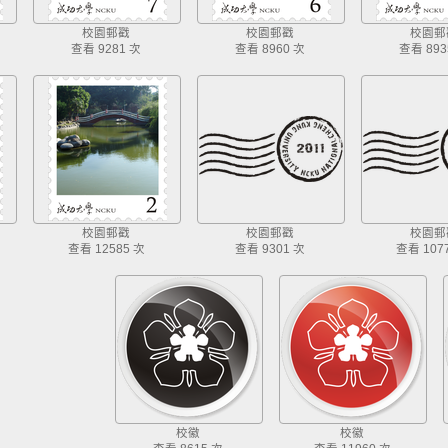
校園郵戳
校園郵戳
校園郵
查看 9281 次
查看 8960 次
查看 893
校園郵戳
校園郵戳
校園郵
查看 12585 次
查看 9301 次
查看 107
校徽
校徽