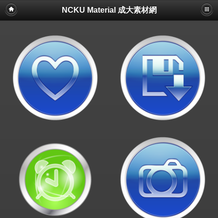
NCKU Material 成大素材網