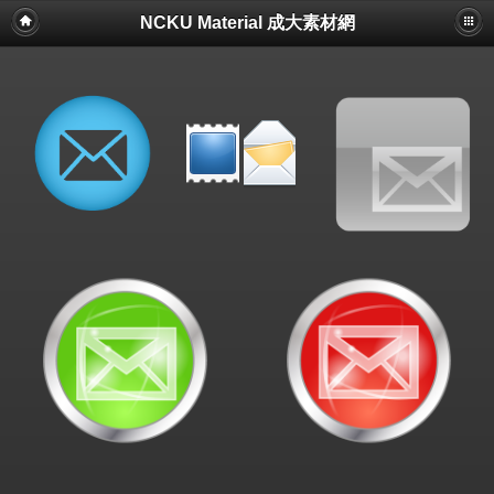
NCKU Material 成大素材網