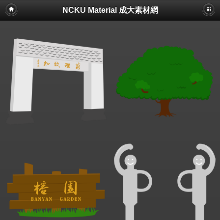
NCKU Material 成大素材網