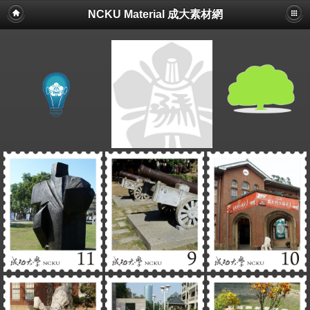
NCKU Material 成大素材網