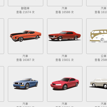
腳踏車
汽車
汽車
查看 21674 次
查看 16588 次
查看 161
汽車
汽車
公車
查看 16387 次
查看 15831 次
查看 258
汽車
汽車
汽車