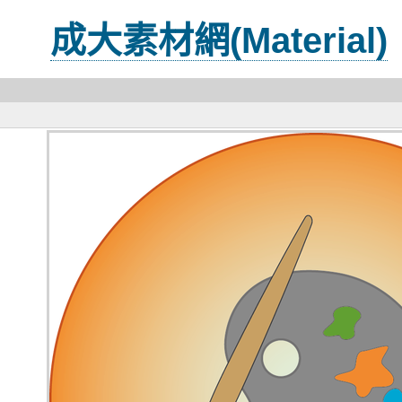
成大素材網(Material)