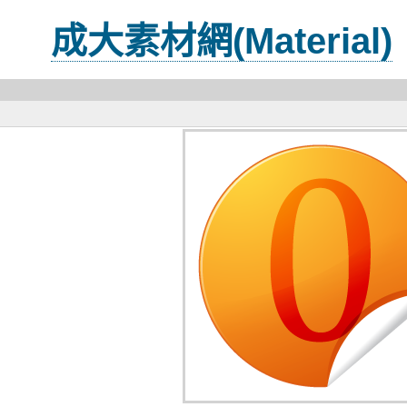
成大素材網(Material)