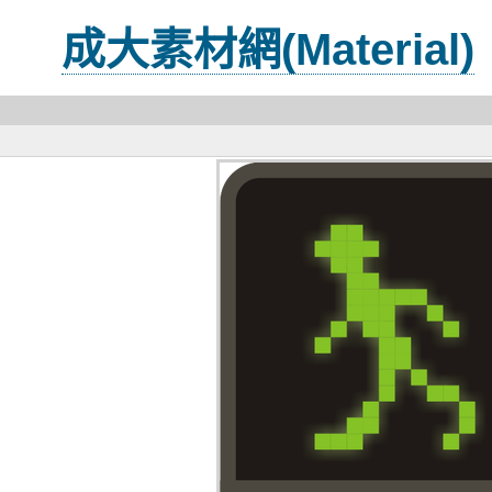
成大素材網(Material)