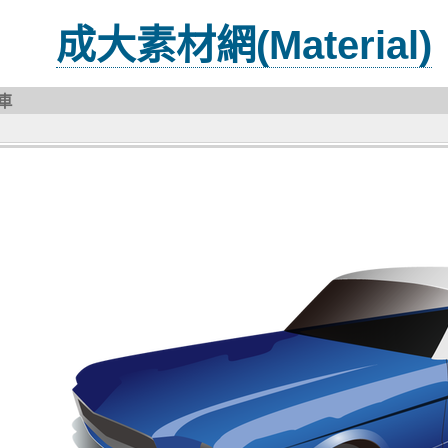
成大素材網(Material)
車