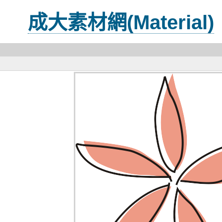
成大素材網(Material)