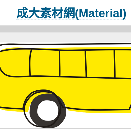
成大素材網(Material)