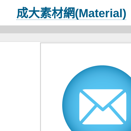
成大素材網(Material)