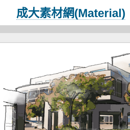
成大素材網(Material)