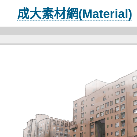
成大素材網(Material)