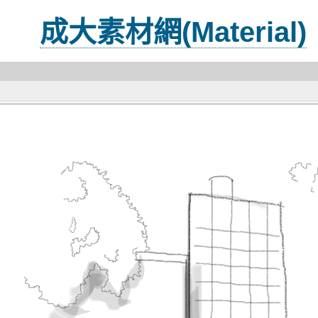
成大素材網(Material)