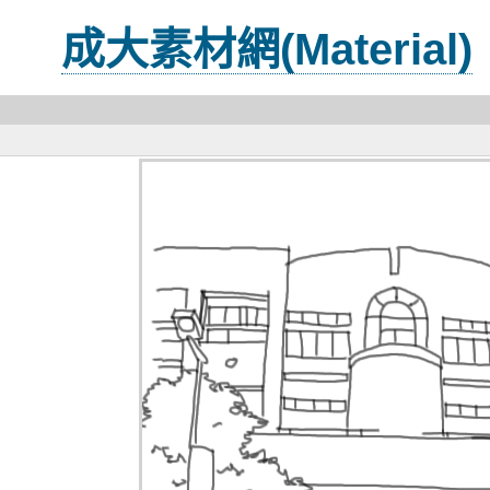
成大素材網(Material)